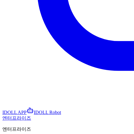
IDOLL APP
IDOLL Robot
엔터프라이즈
엔터프라이즈