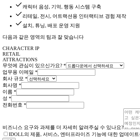
캐릭터 음성, 기억, 행동 시스템 구축
리테일, 전시, 어트랙션용 인터랙티브 경험 제작
설치, 튜닝, 배포 운영 지원
다음과 같은 영역의 팀과 잘 맞습니다
CHARACTER IP
RETAIL
ATTRACTIONS
무엇에 관심이 있으신가요? *
업무용 이메일 *
회사 규모 *
회사명 *
이름 *
성 *
전화번호 *
비즈니스 요구와 과제를 더 자세히 알려주실 수 있나요?
IDOLL의 제품, 서비스, 엔터프라이즈 기능에 대한 업데이