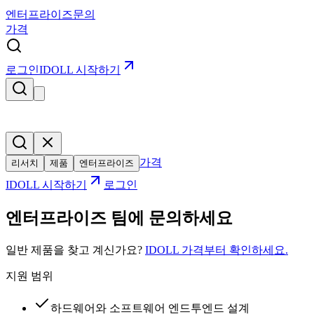
엔터프라이즈
문의
가격
로그인
IDOLL 시작하기
가격
리서치
제품
엔터프라이즈
IDOLL 시작하기
로그인
엔터프라이즈 팀에 문의하세요
일반 제품을 찾고 계신가요?
IDOLL 가격부터 확인하세요.
지원 범위
하드웨어와 소프트웨어 엔드투엔드 설계