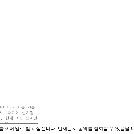
트를 이메일로 받고 싶습니다. 언제든지 동의를 철회할 수 있음을 