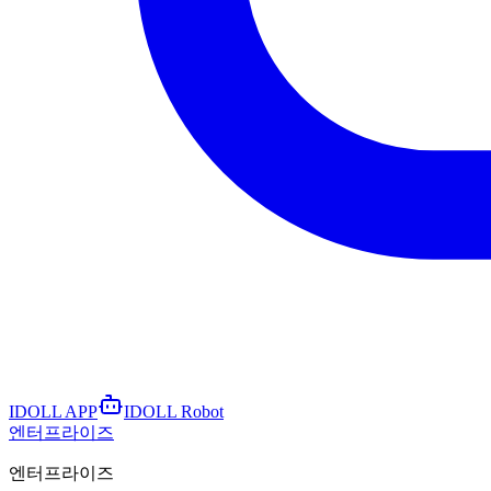
IDOLL APP
IDOLL Robot
엔터프라이즈
엔터프라이즈