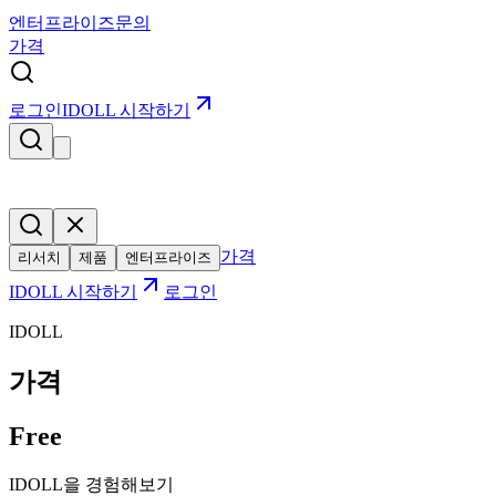
엔터프라이즈
문의
가격
로그인
IDOLL 시작하기
가격
리서치
제품
엔터프라이즈
IDOLL 시작하기
로그인
IDOLL
가격
Free
IDOLL을 경험해보기