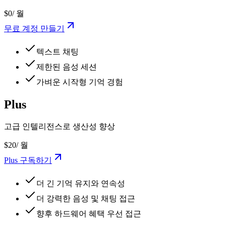
$0
/ 월
무료 계정 만들기
텍스트 채팅
제한된 음성 세션
가벼운 시작형 기억 경험
Plus
고급 인텔리전스로 생산성 향상
$20
/ 월
Plus 구독하기
더 긴 기억 유지와 연속성
더 강력한 음성 및 채팅 접근
향후 하드웨어 혜택 우선 접근